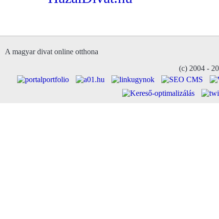
A magyar divat online otthona
(c) 2004 - 2