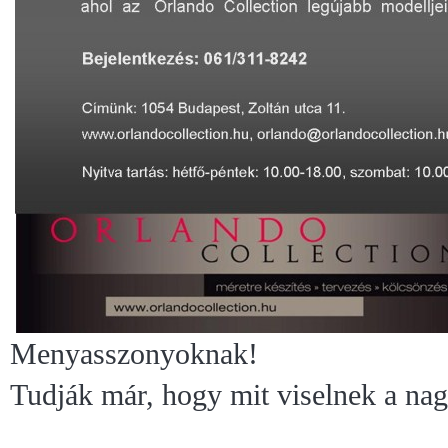
Menyasszonyoknak!
Tudják már, hogy mit viselnek a na