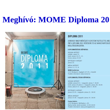
Meghívó: MOME Diploma 20