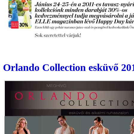
Orlando Collection esküvő 20