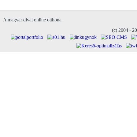
A magyar divat online otthona
(c) 2004 - 2