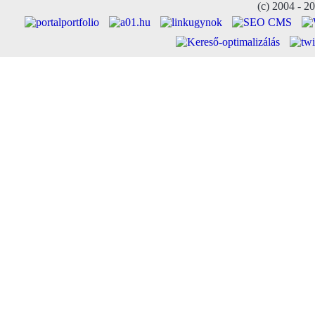
(c) 2004 - 2