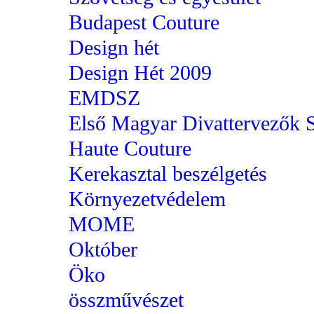
Budapest Couture
Design hét
Design Hét 2009
EMDSZ
Első Magyar Divattervezők 
Haute Couture
Kerekasztal beszélgetés
Környezetvédelem
MOME
Október
Öko
összművészet