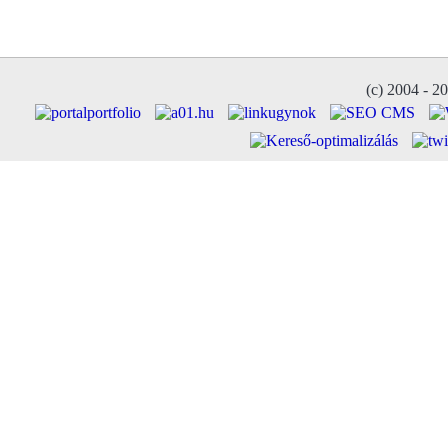
(c) 2004 - 2