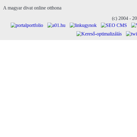
A magyar divat online otthona
(c) 2004 - 2