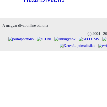
A magyar divat online otthona
(c) 2004 - 2