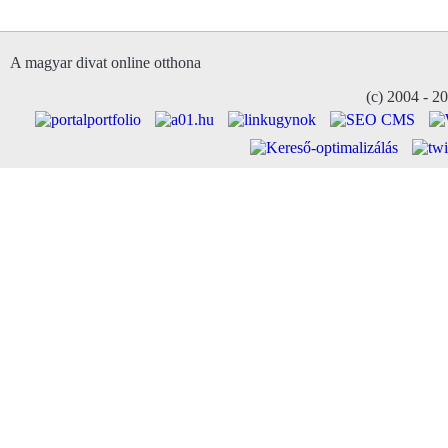
A magyar divat online otthona
(c) 2004 - 2