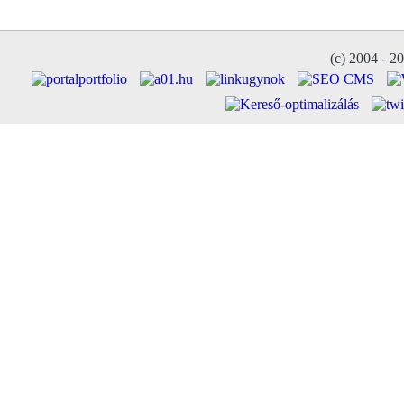
(c) 2004 - 2