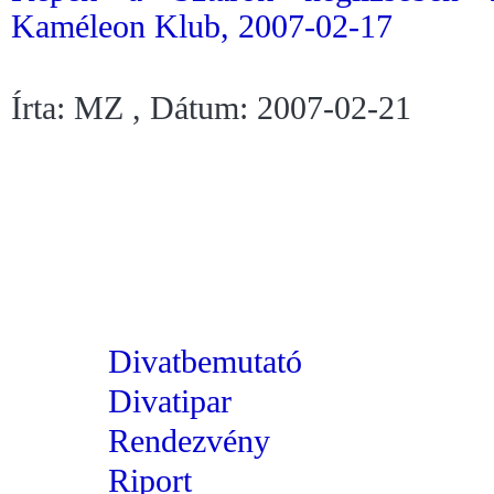
Kaméleon Klub, 2007-02-17
Írta: MZ , Dátum: 2007-02-21
Divatbemutató
Divatipar
Rendezvény
Riport