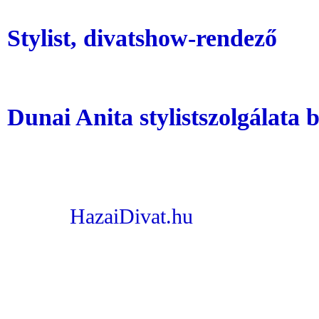
Stylist, divatshow-rendező
Dunai Anita stylistszolgálata 
HazaiDivat.hu