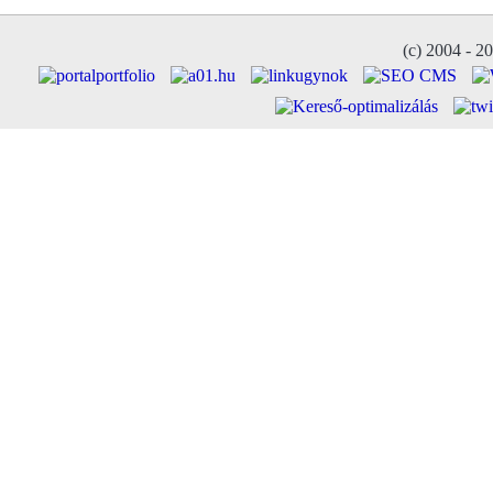
(c) 2004 - 2