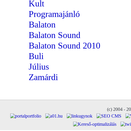
Kult
Programajánló
Balaton
Balaton Sound
Balaton Sound 2010
Buli
Július
Zamárdi
(c) 2004 - 2