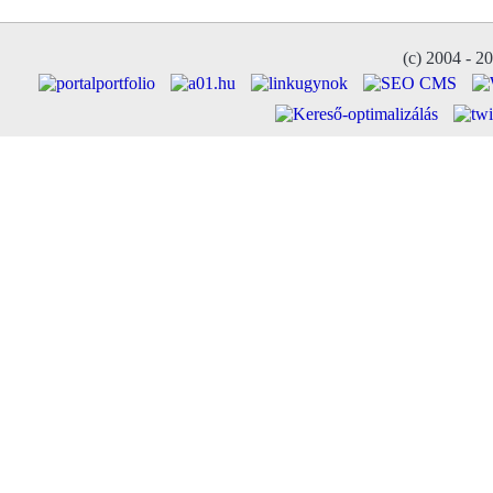
(c) 2004 - 2