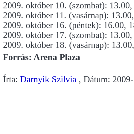
2009. október 10. (szombat): 13.00,
2009. október 11. (vasárnap): 13.00
2009. október 16. (péntek): 16.00, 
2009. október 17. (szombat): 13.00,
2009. október 18. (vasárnap): 13.00
Forrás: Arena Plaza
Írta:
Darnyik Szilvia
, Dátum: 2009-