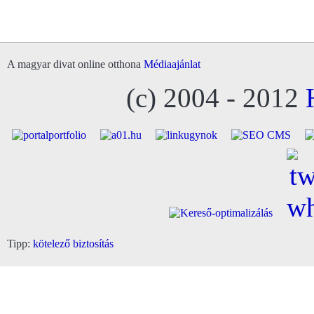
A magyar divat online otthona
Médiaajánlat
(c) 2004 - 2012
Tipp:
kötelező biztosítás