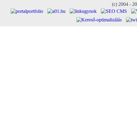
(c) 2004 - 2