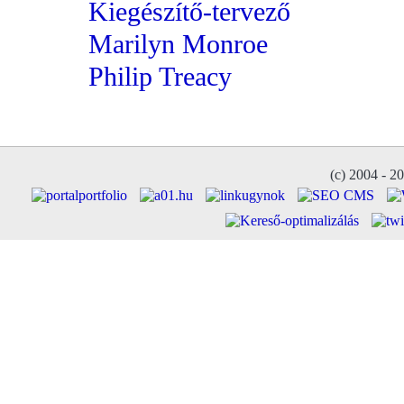
Kiegészítő-tervező
Marilyn Monroe
Philip Treacy
(c) 2004 - 2