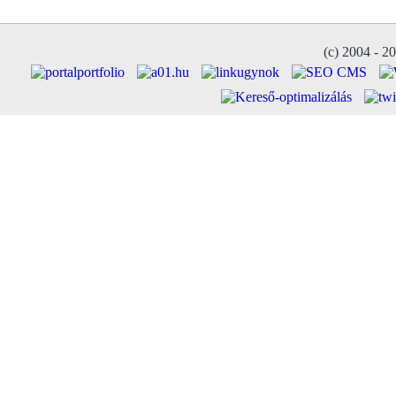
(c) 2004 - 2