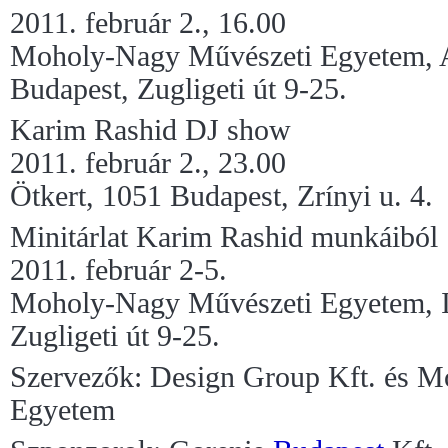
2011. február 2., 16.00
Moholy-Nagy Művészeti Egyetem, A
Budapest, Zugligeti út 9-25.
Karim Rashid DJ show
2011. február 2., 23.00
Ötkert, 1051 Budapest, Zrínyi u. 4.
Minitárlat Karim Rashid munkáiból
2011. február 2-5.
Moholy-Nagy Művészeti Egyetem, I.
Zugligeti út 9-25.
Szervezők: Design Group Kft. és 
Egyetem