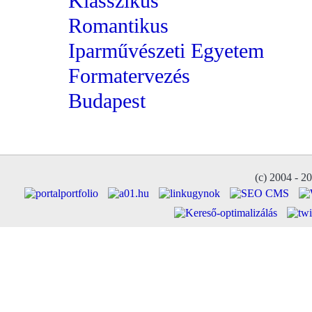
Klasszikus
Romantikus
Iparművészeti Egyetem
Formatervezés
Budapest
(c) 2004 - 2